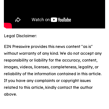
Legal Disclaimer:
EIN Presswire provides this news content "as is"
without warranty of any kind. We do not accept any
responsibility or liability for the accuracy, content,
images, videos, licenses, completeness, legality, or
reliability of the information contained in this article.
If you have any complaints or copyright issues
related to this article, kindly contact the author
above.