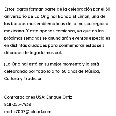
Estos logros forman parte de la celebración por el 60
aniversario de La Original Banda El Limón, una de
las bandas más emblemáticas de la música regional
mexicana. Y esto apenas comienza, ya que en las
próximas semanas se anunciarán eventos especiales
en distintas ciudades para conmemorar estas seis
décadas de legado musical.
¡La Original está en su mejor momento y lo está
celebrando por todo lo alto! 60 años de Música,
Cultura y Tradición.
Contrataciones USA: Enrique Ortiz
818-355-7938
eortiz7007@icloud.com