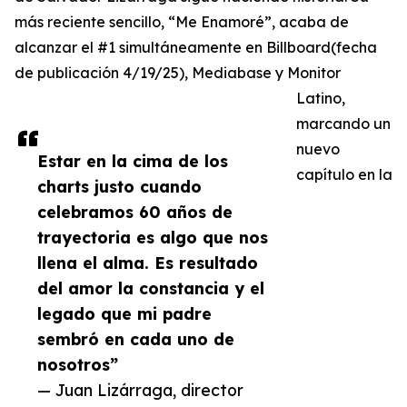
más reciente sencillo, “Me Enamoré”, acaba de
alcanzar el #1 simultáneamente en Billboard(fecha
de publicación 4/19/25), Mediabase y Monitor
Latino,
marcando un
nuevo
Estar en la cima de los
capítulo en la
charts justo cuando
celebramos 60 años de
trayectoria es algo que nos
llena el alma. Es resultado
del amor la constancia y el
legado que mi padre
sembró en cada uno de
nosotros”
— Juan Lizárraga, director