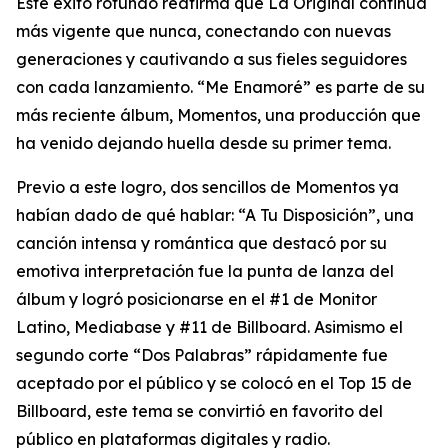
Este éxito rotundo reafirma que La Original continúa
más vigente que nunca, conectando con nuevas
generaciones y cautivando a sus fieles seguidores
con cada lanzamiento. “Me Enamoré” es parte de su
más reciente álbum, Momentos, una producción que
ha venido dejando huella desde su primer tema.
Previo a este logro, dos sencillos de Momentos ya
habían dado de qué hablar: “A Tu Disposición”, una
canción intensa y romántica que destacó por su
emotiva interpretación fue la punta de lanza del
álbum y logró posicionarse en el #1 de Monitor
Latino, Mediabase y #11 de Billboard. Asimismo el
segundo corte “Dos Palabras” rápidamente fue
aceptado por el público y se colocó en el Top 15 de
Billboard, este tema se convirtió en favorito del
público en plataformas digitales y radio.