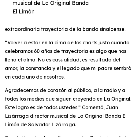
musical de La Original Banda
El Limón
extraordinaria trayectoria de la banda sinaloense.
“Volver a estar en la cima de los charts justo cuando
celebramos 60 años de trayectoria es algo que nos
llena el alma. No es casualidad, es resultado del
amor, la constancia y el legado que mi padre sembró
en cada uno de nosotros.
Agradecemos de corazón al público, a la radio y a
todos los medios que siguen creyendo en La Original.
Este logro es de todos ustedes.” Comentó, Juan
Lizárraga director musical de La Original Banda El
Limón de Salvador Lizárraga.