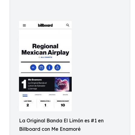
La Original Banda El Limón es #1 en
Billboard con Me Enamoré