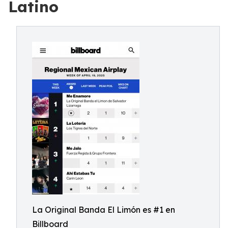
Latino
La Original Banda El Limón es #1 en
Billboard