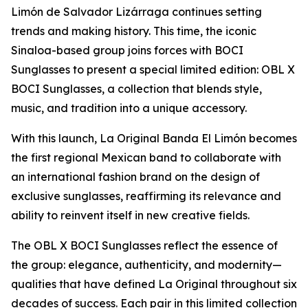
Limón de Salvador Lizárraga continues setting
trends and making history. This time, the iconic
Sinaloa-based group joins forces with BOCI
Sunglasses to present a special limited edition: OBL X
BOCI Sunglasses, a collection that blends style,
music, and tradition into a unique accessory.
With this launch, La Original Banda El Limón becomes
the first regional Mexican band to collaborate with
an international fashion brand on the design of
exclusive sunglasses, reaffirming its relevance and
ability to reinvent itself in new creative fields.
The OBL X BOCI Sunglasses reflect the essence of
the group: elegance, authenticity, and modernity—
qualities that have defined La Original throughout six
decades of success. Each pair in this limited collection