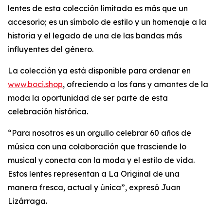
lentes de esta colección limitada es más que un
accesorio; es un símbolo de estilo y un homenaje a la
historia y el legado de una de las bandas más
influyentes del género.
La colección ya está disponible para ordenar en
www.boci.shop
, ofreciendo a los fans y amantes de la
moda la oportunidad de ser parte de esta
celebración histórica.
“Para nosotros es un orgullo celebrar 60 años de
música con una colaboración que trasciende lo
musical y conecta con la moda y el estilo de vida.
Estos lentes representan a La Original de una
manera fresca, actual y única”, expresó Juan
Lizárraga.