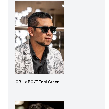
OBL x BOCI Teal Green