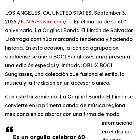
LOS ANGELES, CA, UNITED STATES, September 3,
2025 /
EINPresswire.com
/ -- En el marco de su 60º
aniversario, La Original Banda El Limón de Salvador
Lizárraga continúa marcando tendencia y haciendo
historia. En esta ocasión, la icónica agrupación
sinaloense se une a BOCI Sunglasses para presentar
una edición especial y limitada: OBL X BOCI
Sunglasses, una colección que fusiona el estilo, la
música y la tradición en un accesorio único.
Con este lanzamiento, La Original Banda El Limón se
convierte en la primera banda de música regional
mexicana en colaborar con una firma de moda
internacional
en el diseño
Es un orgullo celebrar 60