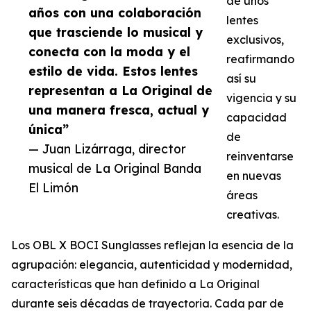
de unos
años con una colaboración
lentes
que trasciende lo musical y
exclusivos,
conecta con la moda y el
reafirmando
estilo de vida. Estos lentes
así su
representan a La Original de
vigencia y su
una manera fresca, actual y
capacidad
única”
de
— Juan Lizárraga, director
reinventarse
musical de La Original Banda
en nuevas
El Limón
áreas
creativas.
Los OBL X BOCI Sunglasses reflejan la esencia de la
agrupación: elegancia, autenticidad y modernidad,
características que han definido a La Original
durante seis décadas de trayectoria. Cada par de