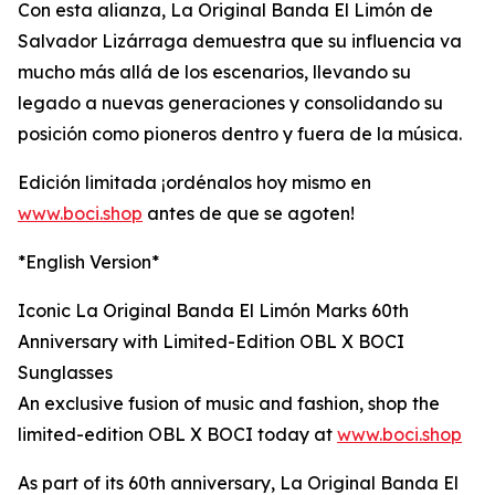
Con esta alianza, La Original Banda El Limón de
Salvador Lizárraga demuestra que su influencia va
mucho más allá de los escenarios, llevando su
legado a nuevas generaciones y consolidando su
posición como pioneros dentro y fuera de la música.
Edición limitada ¡ordénalos hoy mismo en
www.boci.shop
antes de que se agoten!
*English Version*
Iconic La Original Banda El Limón Marks 60th
Anniversary with Limited-Edition OBL X BOCI
Sunglasses
An exclusive fusion of music and fashion, shop the
limited-edition OBL X BOCI today at
www.boci.shop
As part of its 60th anniversary, La Original Banda El