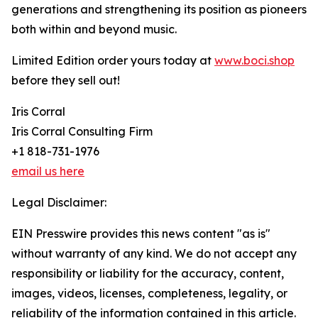
generations and strengthening its position as pioneers
both within and beyond music.
Limited Edition order yours today at
www.boci.shop
before they sell out!
Iris Corral
Iris Corral Consulting Firm
+1 818-731-1976
email us here
Legal Disclaimer:
EIN Presswire provides this news content "as is"
without warranty of any kind. We do not accept any
responsibility or liability for the accuracy, content,
images, videos, licenses, completeness, legality, or
reliability of the information contained in this article.