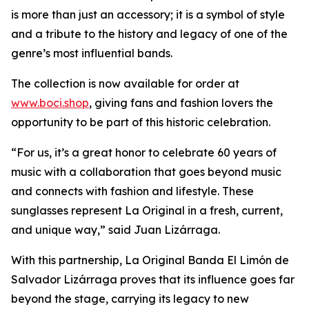
is more than just an accessory; it is a symbol of style
and a tribute to the history and legacy of one of the
genre’s most influential bands.
The collection is now available for order at
www.boci.shop
, giving fans and fashion lovers the
opportunity to be part of this historic celebration.
“For us, it’s a great honor to celebrate 60 years of
music with a collaboration that goes beyond music
and connects with fashion and lifestyle. These
sunglasses represent La Original in a fresh, current,
and unique way,” said Juan Lizárraga.
With this partnership, La Original Banda El Limón de
Salvador Lizárraga proves that its influence goes far
beyond the stage, carrying its legacy to new