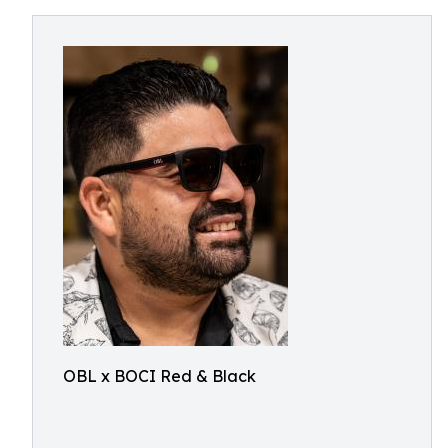
OBL x BOCI Red & Black