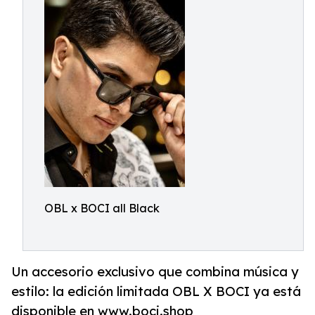
OBL x BOCI all Black
Un accesorio exclusivo que combina música y
estilo: la edición limitada OBL X BOCI ya está
disponible en www.boci.shop